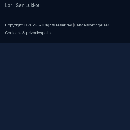
Lør - Søn Lukket
Copyright © 2026. All rights reserved.
Handelsbetingelser
Cookies- & privatlivspolitk