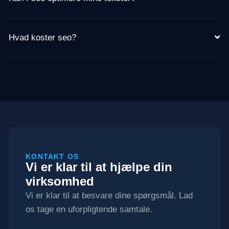
Hvad koster seo?
KONTAKT OS
Vi er klar til at hjælpe din
virksomhed
Vi er klar til at besvare dine spørgsmål. Lad
os tage en uforpligtende samtale.