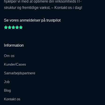
hjælper vi med at optimere din virksomheds IT-
struktur og fremtidige vækst. – Kontakt os i dag!
Se vores anmeldelser på trustpilot





Information
Om os
Kunder/Cases
Samarbejdspartnere
Job
Blog
Kontakt os