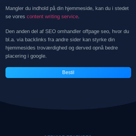
Mangler du indhold på din hjemmeside, kan du i stedet
se vores
content writing service
.
Den anden del af SEO omhandler offpage seo, hvor du
bl.a. via backlinks fra andre sider kan styrke din
hjemmesides troværdighed og derved opnå bedre
placering i google.
Bestil