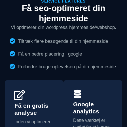
SERVICE FEATURES
Få seo-optimeret din
hjemmeside
Vi optimerer din wordpress hjemmeside/webshop.
Tiltræk flere besøgende til din hjemmeside
Få en bedre placering i google
Forbedre brugeroplevelsen på din hjemmeside
Google
Få en gratis
analytics
analyse
Dette værktøj er
Inden vi optimerer