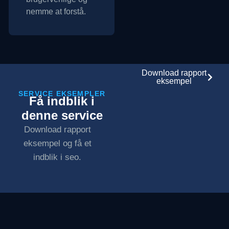
nemme at forstå.
Download rapport
eksempel
SERVICE EKSEMPLER
Få indblik i
denne service
Download rapport
eksempel og få et
indblik i seo.