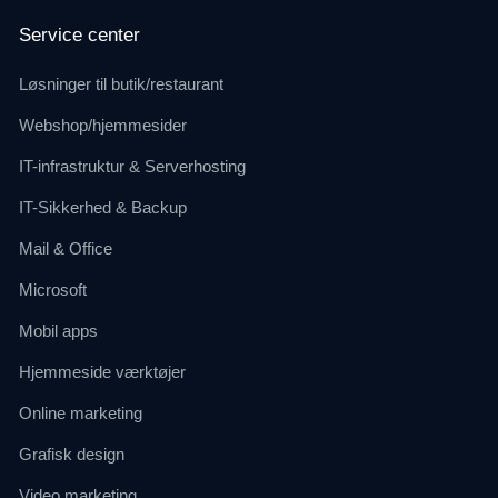
Service center
Løsninger til butik/restaurant
Webshop/hjemmesider
IT-infrastruktur & Serverhosting
IT-Sikkerhed & Backup
Mail & Office
Microsoft
Mobil apps
Hjemmeside værktøjer
Online marketing
Grafisk design
Video marketing