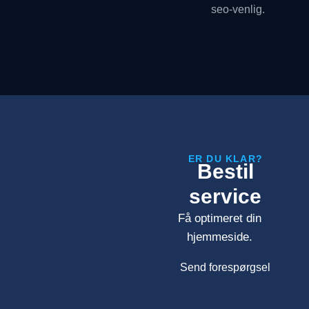
seo-venlig.
ER DU KLAR?
Bestil
service
Få optimeret din
hjemmeside.
Send forespørgsel