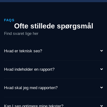
FAQS
Ofte stillede spørgsmål
Find svaret lige her
Hvad er teknisk seo?
Hvad indeholder en rapport?
Hvad skal jeg med rapporten?
Kan I seo optimere mine tekster?