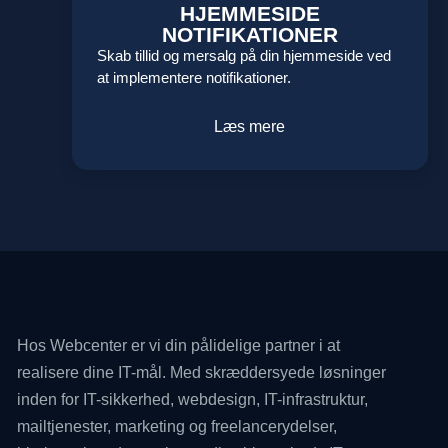
HJEMMESIDE
NOTIFIKATIONER
Skab tillid og mersalg på din hjemmeside ved
at implementere notifikationer.
Læs mere
Hos Webcenter er vi din pålidelige partner i at
realisere dine IT-mål. Med skræddersyede løsninger
inden for IT-sikkerhed, webdesign, IT-infrastruktur,
mailtjenester, marketing og freelancerydelser,