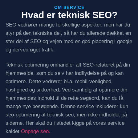
OM SERVICE
Hvad er teknisk SEO?
SEO vedrører mange forskellige aspekter, men har du
styr på den tekniske del, så har du allerede dækket en
stor del af SEO og vejen mod en god placering i google
og derved øget trafik.
Teknisk optimering omhandler alt SEO-relateret på din
hjemmeside, som du selv har indflydelse på og kan
optimere. Dette vedrører bl.a. mobil-venlighed,
hastighed og sikkerhed. Ved samtidig at optimere din
hjemmesides indhold til de rette søgeord, kan du få
mange nye besøgende. Denne service inkluderer kun
seo-optimering af teknisk seo, men ikke indholdet på
siderne. Her skal du i stedet kigge på vores service
kaldet
Onpage seo.