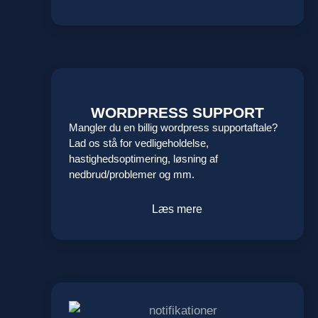
WORDPRESS SUPPORT
Mangler du en billig wordpress supportaftale?
Lad os stå for vedligeholdelse,
hastighedsoptimering, løsning af
nedbrud/problemer og mm.
Læs mere